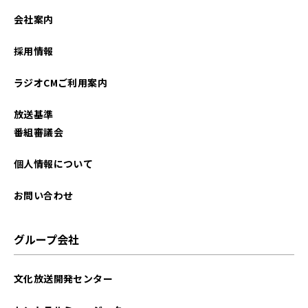
2026年02月
会社案内
2026年01月
採用情報
2025年12月
ラジオCMご利用案内
2025年11月
放送基準
2025年10月
番組審議会
2025年09月
個人情報について
2025年08月
お問い合わせ
2025年07月
グループ会社
2025年06月
文化放送開発センター
2025年05月