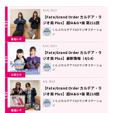
4/16, 2023
【Fate/Grand Order カルデア・ラ
ジオ局 Plus】超!A&G+版 第211回
放送レポート
くらぶカルデア FGOラジオステーショ
ン
番組レポ
4/14, 2023
【Fate/Grand Order カルデア・ラ
ジオ局 Plus】最新情報（4/14）
くらぶカルデア FGOラジオステーショ
ン
お知らせ
4/9, 2023
【Fate/Grand Order カルデア・ラ
ジオ局 Plus】超!A&G+版 第210回
放送レポート
くらぶカルデア FGOラジオステーショ
ン
番組レポ