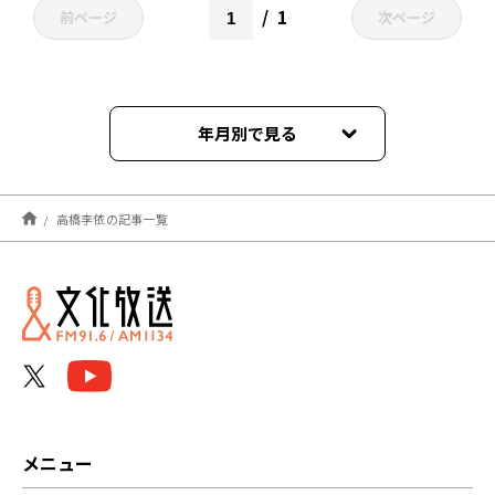
1
前ページ
次ページ
年月別で見る
2026年08月
高橋李依の記事一覧
2026年07月
2026年06月
2026年05月
2026年04月
2026年03月
メニュー