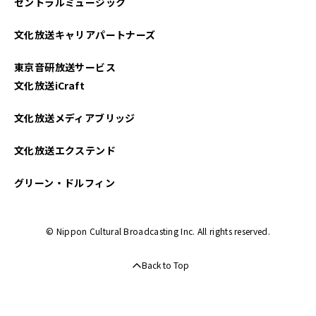
セントラルミュージック
2025年04月
文化放送キャリアパートナーズ
2025年03月
東京音研放送サービス
2025年02月
文化放送iCraft
2025年01月
文化放送メディアブリッジ
2024年12月
文化放送エクステンド
2024年11月
グリーン・ドルフィン
2024年10月
© Nippon Cultural Broadcasting Inc. All rights reserved.
2024年09月
Back to Top
2024年08月
2024年07月