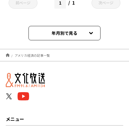
1
前ページ
次ページ
年月別で見る
2023年05月
アメリカ経済の記事一覧
メニュー