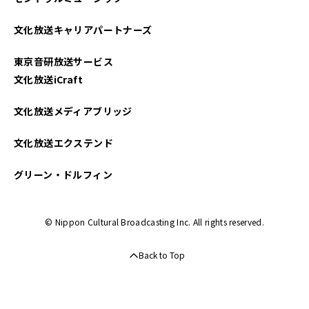
文化放送キャリアパートナーズ
東京音研放送サービス
文化放送iCraft
文化放送メディアブリッジ
文化放送エクステンド
グリーン・ドルフィン
© Nippon Cultural Broadcasting Inc. All rights reserved.
Back to Top