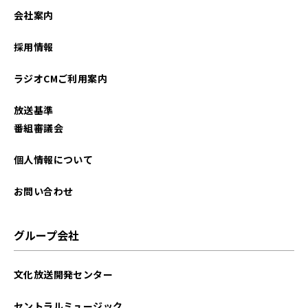
会社案内
採用情報
ラジオCMご利用案内
放送基準
番組審議会
個人情報について
お問い合わせ
グループ会社
文化放送開発センター
セントラルミュージック