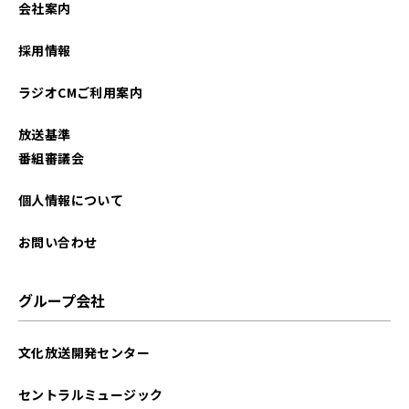
会社案内
2023年09月
採用情報
2023年08月
ラジオCMご利用案内
2023年07月
放送基準
2023年06月
番組審議会
2023年05月
個人情報について
2023年04月
お問い合わせ
2023年03月
グループ会社
2023年02月
文化放送開発センター
2023年01月
セントラルミュージック