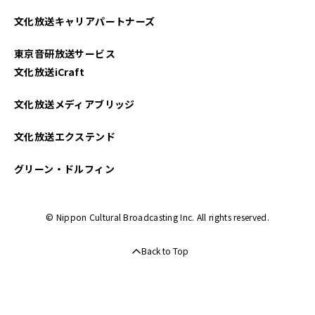
2022年12月
文化放送キャリアパートナーズ
2022年11月
東京音研放送サービス
2022年10月
文化放送iCraft
2022年09月
文化放送メディアブリッジ
2022年08月
文化放送エクステンド
2022年07月
グリーン・ドルフィン
2022年06月
© Nippon Cultural Broadcasting Inc. All rights reserved.
2022年05月
Back to Top
2022年04月
2022年03月