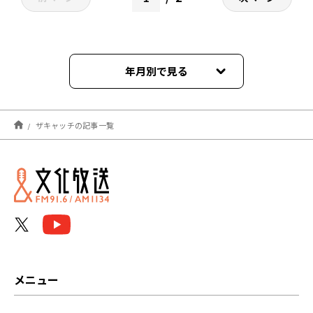
年月別で見る
2024年04月
ザキャッチの記事一覧
2024年03月
2024年02月
2024年01月
2023年12月
2023年11月
メニュー
2023年10月