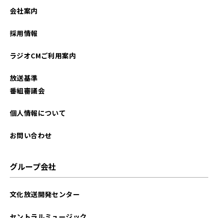
2025年06月
会社案内
2023年11月
採用情報
2023年08月
ラジオCMご利用案内
2023年05月
放送基準
2023年04月
番組審議会
2023年03月
個人情報について
2023年01月
お問い合わせ
2021年06月
グループ会社
文化放送開発センター
セントラルミュージック