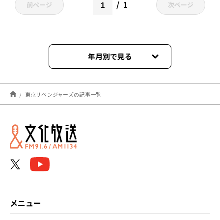
1
前ページ
次ページ
年月別で見る
2026年03月
東京リベンジャーズの記事一覧
2026年02月
2026年01月
2025年12月
2025年11月
2025年10月
メニュー