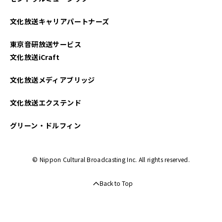
文化放送キャリアパートナーズ
東京音研放送サービス
文化放送iCraft
文化放送メディアブリッジ
文化放送エクステンド
グリーン・ドルフィン
© Nippon Cultural Broadcasting Inc. All rights reserved.
Back to Top