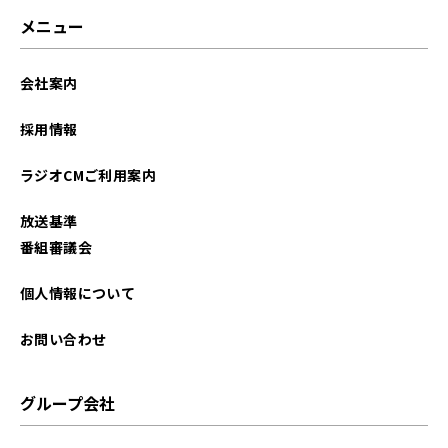
2025年02月
メニュー
2025年01月
会社案内
2024年11月
採用情報
2024年09月
ラジオCMご利用案内
2024年06月
放送基準
2024年05月
番組審議会
2024年04月
個人情報について
2024年03月
お問い合わせ
2024年01月
グループ会社
2023年09月