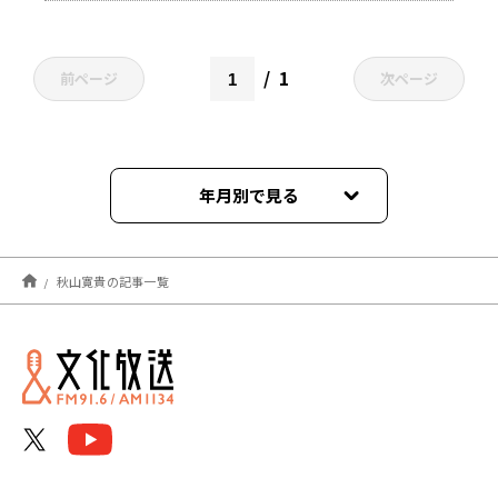
1
前ページ
次ページ
年月別で見る
2025年08月
秋山寛貴の記事一覧
2025年07月
2025年06月
2025年05月
2025年03月