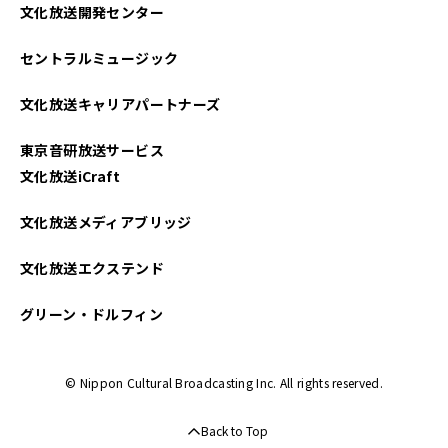
文化放送開発センター
2023年08月
セントラルミュージック
2023年06月
文化放送キャリアパートナーズ
2023年05月
東京音研放送サービス
2023年04月
文化放送iCraft
2023年03月
文化放送メディアブリッジ
文化放送エクステンド
グリーン・ドルフィン
© Nippon Cultural Broadcasting Inc. All rights reserved.
Back to Top