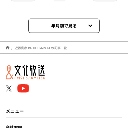
年月別で見る
2026年08月
近藤真彦 RADIO GARAGEの記事一覧
2026年07月
2026年06月
2026年05月
2026年04月
2026年03月
メニュー
2026年02月
会社案内