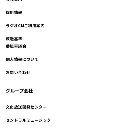
2026年01月
採用情報
2025年12月
ラジオCMご利用案内
2025年11月
放送基準
2025年10月
番組審議会
2025年09月
個人情報について
2025年08月
お問い合わせ
2025年07月
グループ会社
2025年06月
文化放送開発センター
2025年05月
セントラルミュージック
2025年04月