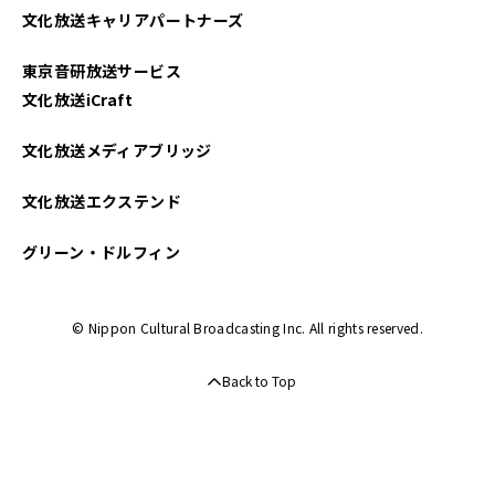
文化放送キャリアパートナーズ
2025年03月
東京音研放送サービス
2025年02月
文化放送iCraft
2025年01月
文化放送メディアブリッジ
2024年12月
文化放送エクステンド
2024年11月
グリーン・ドルフィン
2024年10月
© Nippon Cultural Broadcasting Inc. All rights reserved.
2024年09月
Back to Top
2024年08月
2024年07月