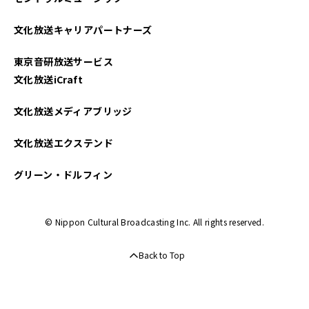
2023年03月
文化放送キャリアパートナーズ
2023年02月
東京音研放送サービス
2023年01月
文化放送iCraft
文化放送メディアブリッジ
文化放送エクステンド
グリーン・ドルフィン
© Nippon Cultural Broadcasting Inc. All rights reserved.
Back to Top