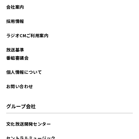
2025年02月
会社案内
2024年12月
採用情報
2024年10月
ラジオCMご利用案内
2024年08月
放送基準
2024年05月
番組審議会
2024年03月
個人情報について
2024年01月
お問い合わせ
2023年11月
グループ会社
2023年09月
文化放送開発センター
2023年05月
セントラルミュージック