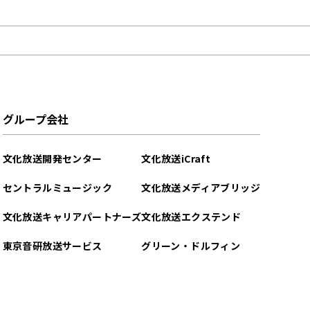
グループ会社
文化放送開発センター
文化放送iCraft
セントラルミュージック
文化放送メディアブリッジ
文化放送キャリアパートナーズ
文化放送エクステンド
東京音研放送サービス
グリーン・ドルフィン