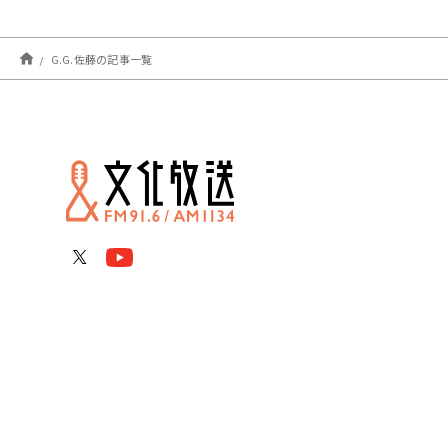
G.G.佐藤の記事一覧