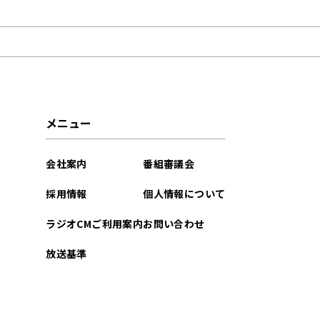
2023年05月
2021年07月
メニュー
会社案内
番組審議会
採用情報
個人情報について
ラジオCMご利用案内
お問い合わせ
放送基準