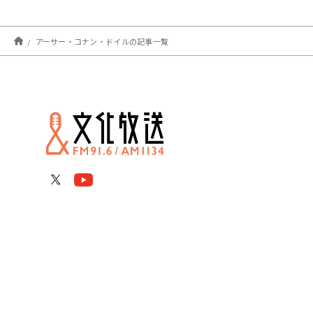
アーサー・コナン・ドイルの記事一覧