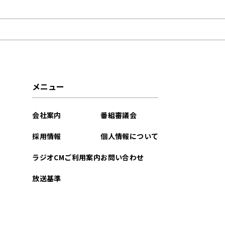
2023年07月
2023年06月
メニュー
会社案内
番組審議会
採用情報
個人情報について
ラジオCMご利用案内
お問い合わせ
放送基準