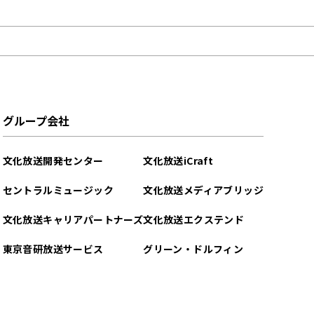
グループ会社
文化放送開発センター
文化放送iCraft
セントラルミュージック
文化放送メディアブリッジ
文化放送キャリアパートナーズ
文化放送エクステンド
東京音研放送サービス
グリーン・ドルフィン