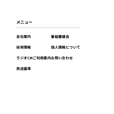
2023年09月
2023年08月
メニュー
2023年07月
会社案内
番組審議会
2023年06月
採用情報
個人情報について
2023年05月
ラジオCMご利用案内
お問い合わせ
2023年04月
放送基準
2023年03月
2023年02月
2023年01月
2022年12月