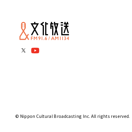
© Nippon Cultural Broadcasting Inc. All rights reserved.