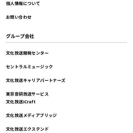
2023年08月
個人情報について
2023年07月
お問い合わせ
2023年06月
グループ会社
2023年05月
文化放送開発センター
2023年03月
セントラルミュージック
2023年02月
文化放送キャリアパートナーズ
2023年01月
東京音研放送サービス
2022年12月
文化放送iCraft
2022年11月
文化放送メディアブリッジ
2022年10月
文化放送エクステンド