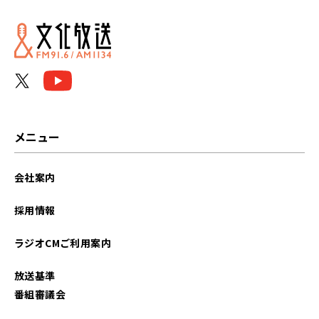
2025年05月
2024年10月
2024年03月
2024年02月
メニュー
2024年01月
会社案内
2023年12月
採用情報
2023年11月
ラジオCMご利用案内
2023年10月
放送基準
2023年09月
番組審議会