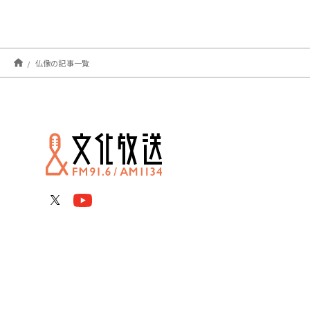
仏像の記事一覧