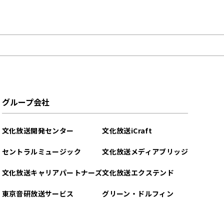
グループ会社
文化放送開発センター
文化放送iCraft
セントラルミュージック
文化放送メディアブリッジ
文化放送キャリアパートナーズ
文化放送エクステンド
東京音研放送サービス
グリーン・ドルフィン