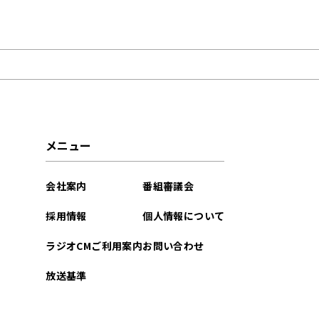
2026年02月
2023年07月
2023年06月
2022年07月
メニュー
2021年06月
会社案内
番組審議会
採用情報
個人情報について
ラジオCMご利用案内
お問い合わせ
放送基準