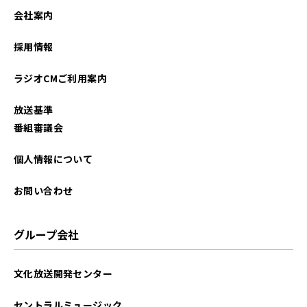
会社案内
採用情報
ラジオCMご利用案内
放送基準
番組審議会
個人情報について
お問い合わせ
グループ会社
文化放送開発センター
セントラルミュージック