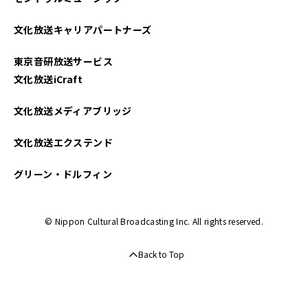
文化放送キャリアパートナーズ
東京音研放送サービス
文化放送iCraft
文化放送メディアブリッジ
文化放送エクステンド
グリーン・ドルフィン
© Nippon Cultural Broadcasting Inc. All rights reserved.
Back to Top