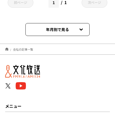
1
前ページ
次ページ
年月別で見る
2024年06月
会社の記事一覧
2023年10月
2023年06月
2022年06月
メニュー