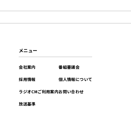
2023年06月
メニュー
会社案内
番組審議会
採用情報
個人情報について
ラジオCMご利用案内
お問い合わせ
放送基準