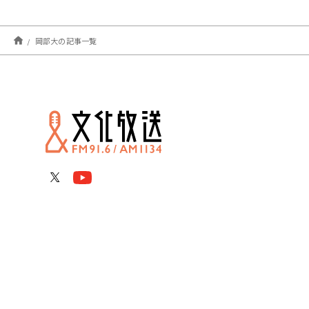
岡部大の記事一覧