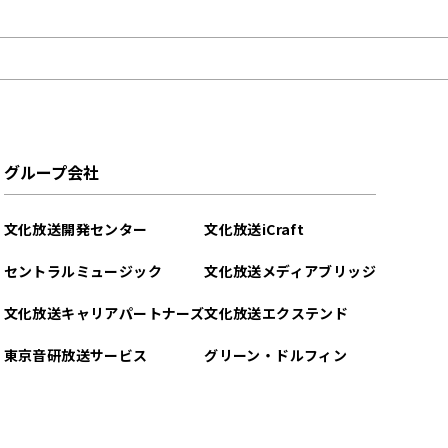
グループ会社
文化放送開発センター
文化放送iCraft
セントラルミュージック
文化放送メディアブリッジ
文化放送キャリアパートナーズ
文化放送エクステンド
東京音研放送サービス
グリーン・ドルフィン