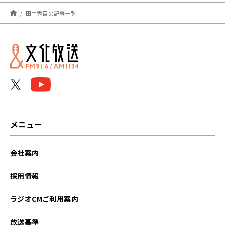
2026年08月
田中秀臣の記事一覧
2026年07月
2026年06月
2026年05月
2026年04月
2026年03月
メニュー
2026年02月
会社案内
2026年01月
採用情報
2025年12月
ラジオCMご利用案内
2025年11月
放送基準