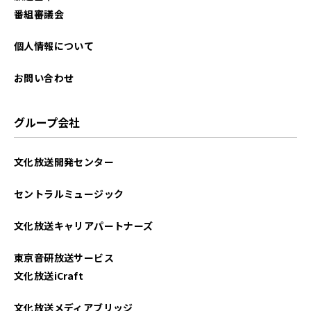
2025年10月
番組審議会
2025年09月
個人情報について
2025年08月
お問い合わせ
2025年07月
グループ会社
2025年06月
文化放送開発センター
2025年05月
セントラルミュージック
2025年04月
文化放送キャリアパートナーズ
2025年03月
東京音研放送サービス
2025年02月
文化放送iCraft
2025年01月
文化放送メディアブリッジ