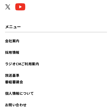
2023年06月
2022年09月
2022年08月
メニュー
2022年07月
会社案内
2022年05月
採用情報
2022年03月
ラジオCMご利用案内
2021年10月
放送基準
2021年08月
番組審議会
2021年06月
個人情報について
お問い合わせ