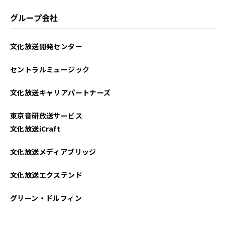
グループ会社
文化放送開発センター
セントラルミュージック
文化放送キャリアパートナーズ
東京音研放送サービス
文化放送iCraft
文化放送メディアブリッジ
文化放送エクステンド
グリーン・ドルフィン