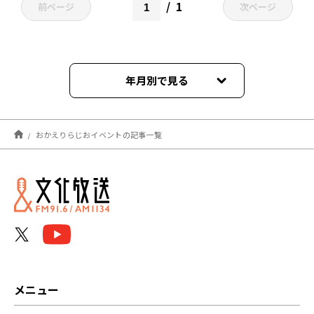
1
前ページ
次ページ
年月別で見る
2023年09月
おかえりらじおイベントの記事一覧
2023年08月
2023年07月
2023年06月
2023年05月
2022年10月
メニュー