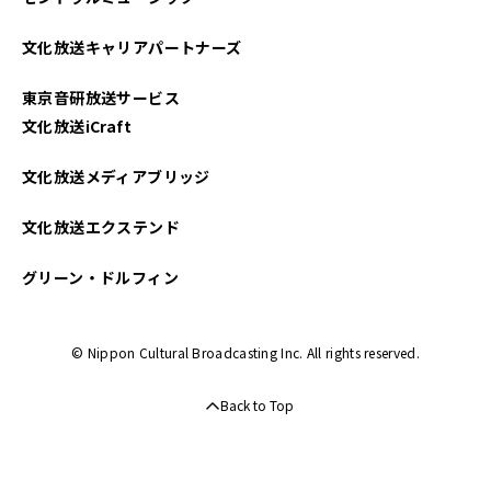
文化放送キャリアパートナーズ
東京音研放送サービス
文化放送iCraft
文化放送メディアブリッジ
文化放送エクステンド
グリーン・ドルフィン
© Nippon Cultural Broadcasting Inc. All rights reserved.
Back to Top