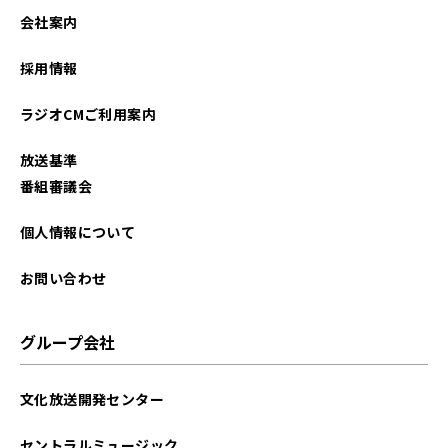
2022年09月
会社案内
採用情報
ラジオCMご利用案内
放送基準
番組審議会
個人情報について
お問い合わせ
グループ会社
文化放送開発センター
セントラルミュージック