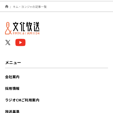
2023年07月
キム・ヨンジャの記事一覧
メニュー
会社案内
採用情報
ラジオCMご利用案内
放送基準