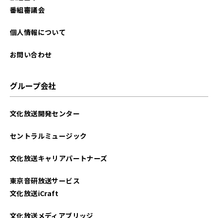
番組審議会
個人情報について
お問い合わせ
グループ会社
文化放送開発センター
セントラルミュージック
文化放送キャリアパートナーズ
東京音研放送サービス
文化放送iCraft
文化放送メディアブリッジ