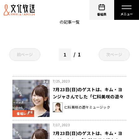
キム・ヨンジャ
番組表
の記事一覧
1
前ページ
次ページ
7/25, 2023
7月23日(日)のゲストは、キム・ヨ
ンジャさんでした「仁科美咲の遊々
ミュージック」
仁科美咲の遊々ミュージック
番組レポ
7/17, 2023
7月23日(日)のゲストは、キム・ヨ