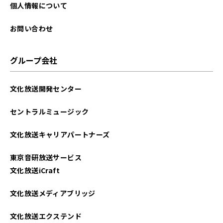
2025年09月
個人情報について
2025年08月
お問い合わせ
2025年07月
グループ会社
2025年06月
文化放送開発センター
2025年05月
セントラルミュージック
2025年04月
文化放送キャリアパートナーズ
2025年03月
東京音研放送サービス
2025年02月
文化放送iCraft
2025年01月
文化放送メディアブリッジ
2024年12月
文化放送エクステンド