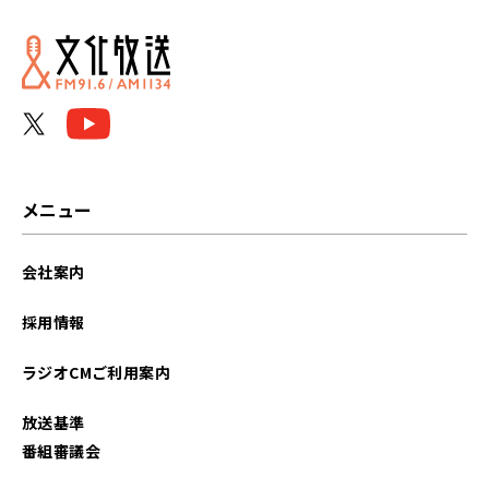
2026年06月
2026年05月
2026年04月
2026年03月
メニュー
2026年02月
会社案内
2026年01月
採用情報
2025年12月
ラジオCMご利用案内
2025年11月
放送基準
2025年10月
番組審議会