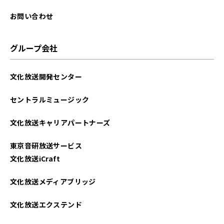
2025年08月
お問い合わせ
2025年07月
グループ会社
2025年06月
文化放送開発センター
2025年05月
セントラルミュージック
2025年04月
文化放送キャリアパートナーズ
2025年03月
東京音研放送サービス
2025年02月
文化放送iCraft
2025年01月
文化放送メディアブリッジ
2024年12月
文化放送エクステンド
2024年11月