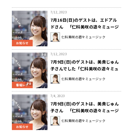
7/12, 2023
7月16日(日)のゲストは、エドアル
ドさん 「仁科美咲の遊々ミュージ
ック」
仁科美咲の遊々ミュージック
お知らせ
7/12, 2023
7月9日(日)のゲストは、美貴じゅん
子さんでした「仁科美咲の遊々ミュ
ージック」
仁科美咲の遊々ミュージック
番組レポ
7/4, 2023
7月9日(日)のゲストは、美貴じゅん
子さん 「仁科美咲の遊々ミュージ
ック」
仁科美咲の遊々ミュージック
お知らせ