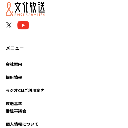
2026年06月
2026年05月
2026年04月
2026年03月
メニュー
2026年02月
会社案内
2026年01月
採用情報
2025年12月
ラジオCMご利用案内
2025年11月
放送基準
2025年10月
番組審議会
2025年09月
個人情報について