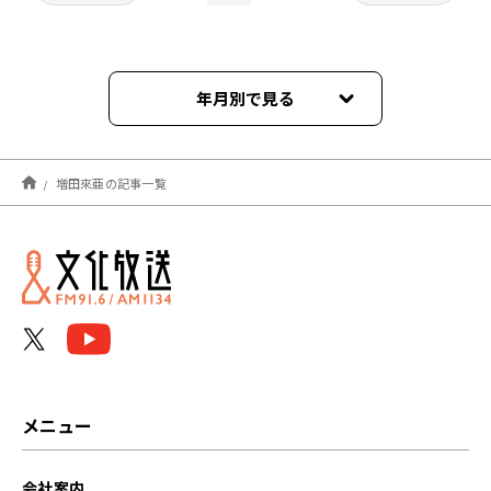
年月別で見る
2026年03月
増田來亜の記事一覧
2025年08月
2025年07月
2024年09月
2024年08月
2024年07月
メニュー
2024年06月
会社案内