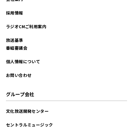
2024年05月
採用情報
2024年04月
ラジオCMご利用案内
2024年03月
放送基準
2023年12月
番組審議会
2023年09月
個人情報について
2023年08月
お問い合わせ
2023年07月
グループ会社
2023年06月
文化放送開発センター
2023年05月
セントラルミュージック
2023年04月