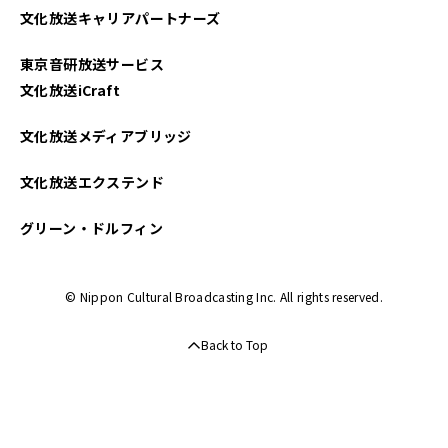
文化放送キャリアパートナーズ
2023年03月
東京音研放送サービス
2022年12月
文化放送iCraft
2022年10月
文化放送メディアブリッジ
2022年08月
文化放送エクステンド
2022年07月
グリーン・ドルフィン
2022年06月
© Nippon Cultural Broadcasting Inc. All rights reserved.
2022年05月
Back to Top
2022年04月
2021年10月