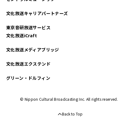
文化放送キャリアパートナーズ
東京音研放送サービス
文化放送iCraft
文化放送メディアブリッジ
文化放送エクステンド
グリーン・ドルフィン
© Nippon Cultural Broadcasting Inc. All rights reserved.
Back to Top