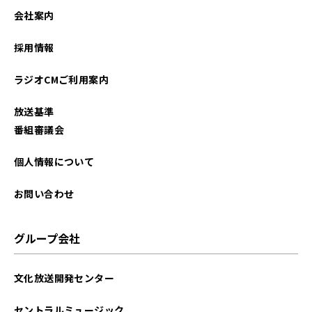
2023年03月
会社案内
2022年06月
採用情報
2022年05月
ラジオCMご利用案内
2021年11月
放送基準
2021年09月
番組審議会
2021年07月
個人情報について
お問い合わせ
グループ会社
文化放送開発センター
セントラルミュージック