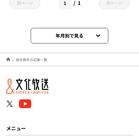
1
前ページ
次ページ
年月別で見る
2026年08月
徳井青空の記事一覧
2023年08月
2023年07月
2023年06月
2023年05月
2023年04月
メニュー