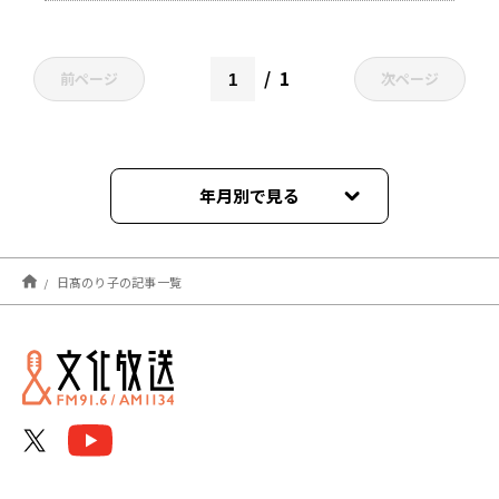
1
前ページ
次ページ
年月別で見る
2026年03月
日髙のり子の記事一覧
2026年02月
2025年03月
2025年02月
2025年01月