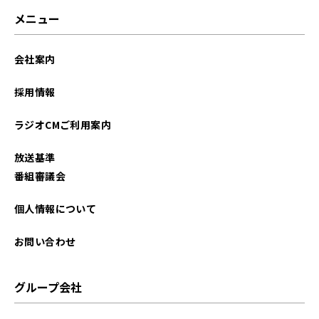
2024年11月
メニュー
2024年09月
会社案内
2024年08月
採用情報
2024年07月
ラジオCMご利用案内
2024年05月
放送基準
2024年04月
番組審議会
2024年03月
個人情報について
2024年02月
お問い合わせ
2024年01月
グループ会社
2023年12月