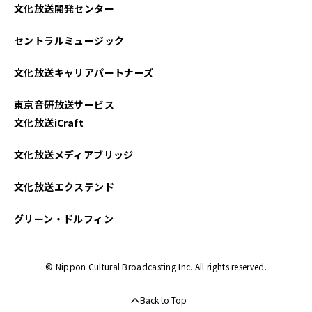
文化放送開発センター
2023年11月
セントラルミュージック
2023年10月
文化放送キャリアパートナーズ
2023年09月
東京音研放送サービス
2023年08月
文化放送iCraft
2023年07月
文化放送メディアブリッジ
2023年06月
文化放送エクステンド
2023年05月
グリーン・ドルフィン
2023年04月
© Nippon Cultural Broadcasting Inc. All rights reserved.
2023年03月
Back to Top
2023年02月