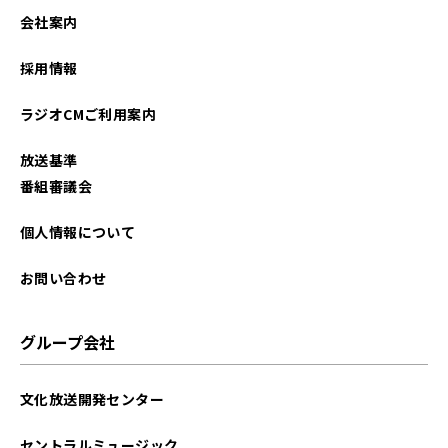
会社案内
採用情報
ラジオCMご利用案内
放送基準
番組審議会
個人情報について
お問い合わせ
グループ会社
文化放送開発センター
セントラルミュージック