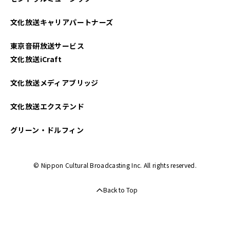
文化放送キャリアパートナーズ
東京音研放送サービス
文化放送iCraft
文化放送メディアブリッジ
文化放送エクステンド
グリーン・ドルフィン
© Nippon Cultural Broadcasting Inc. All rights reserved.
Back to Top