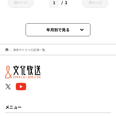
1
前ページ
次ページ
年月別で見る
2023年08月
東亰ザナドゥの記事一覧
2023年07月
2023年06月
2023年05月
2023年04月
2023年03月
メニュー