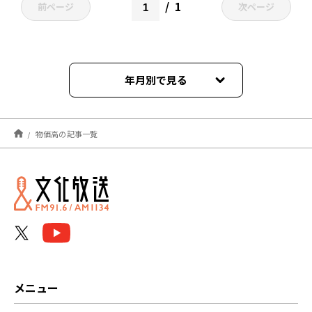
1
前ページ
次ページ
年月別で見る
2026年05月
物価高の記事一覧
2026年03月
2025年12月
2025年09月
2025年07月
2025年06月
メニュー