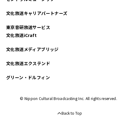
2023年03月
文化放送キャリアパートナーズ
2022年09月
東京音研放送サービス
2022年02月
文化放送iCraft
文化放送メディアブリッジ
文化放送エクステンド
グリーン・ドルフィン
© Nippon Cultural Broadcasting Inc. All rights reserved.
Back to Top