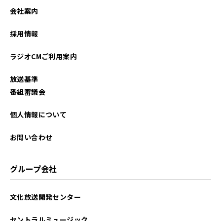
2025年05月
会社案内
2025年04月
採用情報
2024年12月
ラジオCMご利用案内
2024年11月
放送基準
2024年10月
番組審議会
2024年07月
個人情報について
2024年05月
お問い合わせ
2024年03月
グループ会社
2023年12月
文化放送開発センター
2023年07月
セントラルミュージック