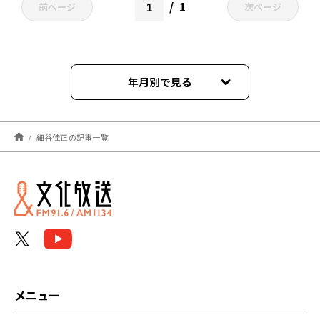
1
前ページ
次ページ
年月別で見る
2026年05月
細谷佳正の記事一覧
2026年04月
2023年09月
2023年07月
2023年06月
2023年05月
メニュー