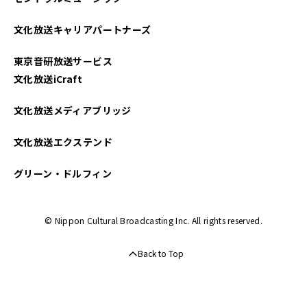
2021年06月
文化放送キャリアパートナーズ
2021年05月
東京音研放送サービス
2021年04月
文化放送iCraft
文化放送メディアブリッジ
文化放送エクステンド
グリーン・ドルフィン
© Nippon Cultural Broadcasting Inc. All rights reserved.
Back to Top