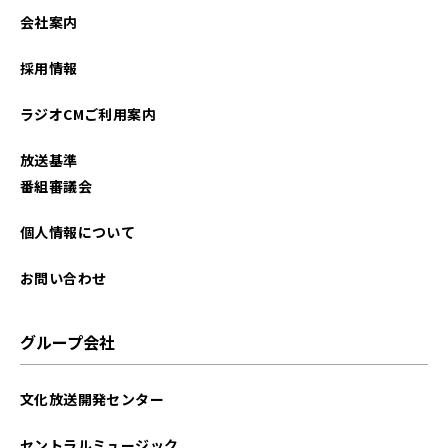
2023年04月
会社案内
2023年03月
採用情報
2022年05月
ラジオCMご利用案内
2022年01月
放送基準
2021年12月
番組審議会
2021年11月
個人情報について
2021年10月
お問い合わせ
2021年09月
グループ会社
2021年08月
文化放送開発センター
2021年07月
セントラルミュージック