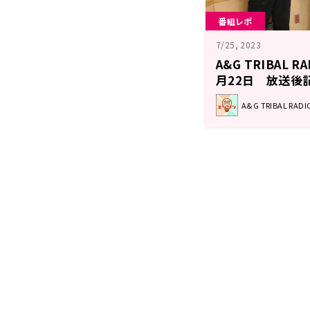
番組レポ
7/25, 2023
A&G TRIBAL 
月22日 放送後
A&G TRIBAL RA