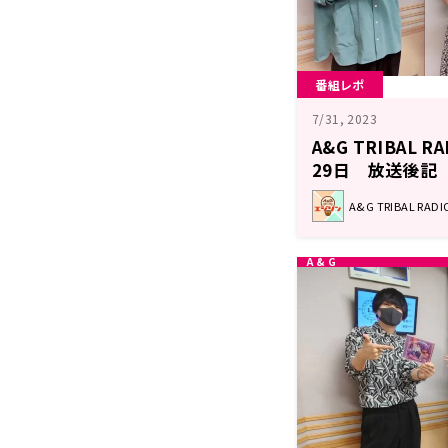
番組レポ
7/31, 2023
A&G TRIBAL 
29日 放送後記
A&G TRIBAL RA