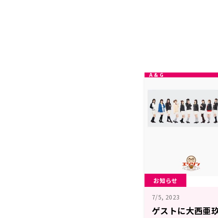
お知らせ
7/5, 2023
ゲストに大西亜