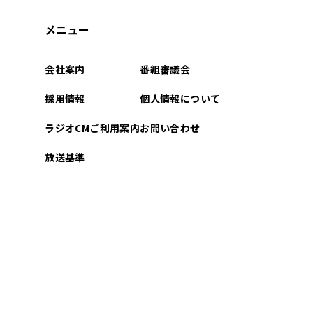
2025年02月
メニュー
2025年01月
会社案内
番組審議会
2024年12月
採用情報
個人情報について
2024年11月
ラジオCMご利用案内
お問い合わせ
2024年10月
放送基準
2024年09月
2024年08月
2024年07月
2024年06月
2024年05月