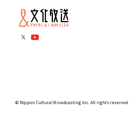
© Nippon Cultural Broadcasting Inc. All rights reserved.