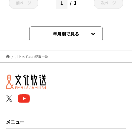
1
前ページ
次ページ
年月別で見る
2023年08月
井上あずみの記事一覧
2023年07月
2023年06月
メニュー