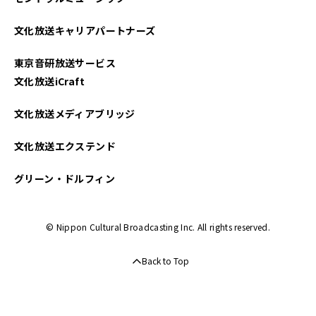
文化放送キャリアパートナーズ
東京音研放送サービス
文化放送iCraft
文化放送メディアブリッジ
文化放送エクステンド
グリーン・ドルフィン
© Nippon Cultural Broadcasting Inc. All rights reserved.
Back to Top