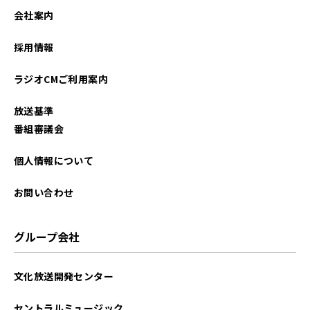
会社案内
採用情報
ラジオCMご利用案内
放送基準
番組審議会
個人情報について
お問い合わせ
グループ会社
文化放送開発センター
セントラルミュージック