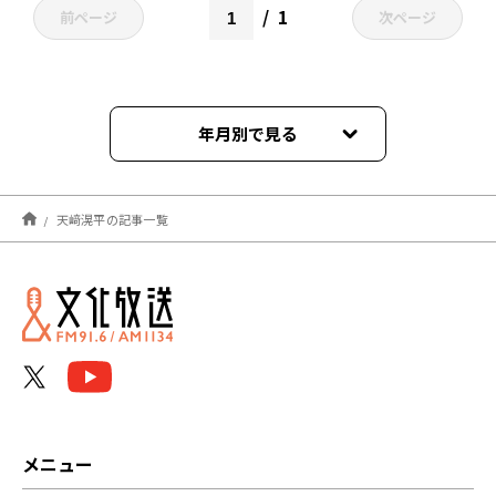
1
前ページ
次ページ
年月別で見る
2025年11月
天﨑滉平の記事一覧
2025年10月
2025年09月
2025年04月
2025年03月
2025年02月
メニュー