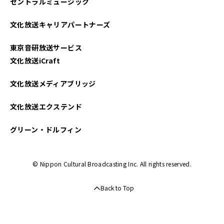
セントラルミュージック
2024年03月
文化放送キャリアパートナーズ
2024年02月
東京音研放送サービス
2024年01月
文化放送iCraft
2023年12月
文化放送メディアブリッジ
2023年11月
文化放送エクステンド
2023年10月
グリーン・ドルフィン
2023年09月
© Nippon Cultural Broadcasting Inc. All rights reserved.
2023年08月
Back to Top
2023年07月
2023年06月