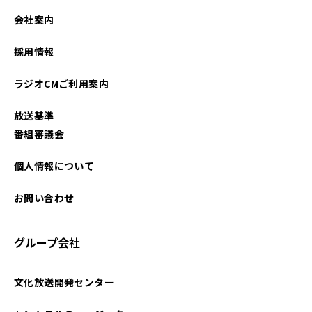
2025年01月
会社案内
2024年12月
採用情報
2024年11月
ラジオCMご利用案内
2024年10月
放送基準
2024年09月
番組審議会
2024年08月
個人情報について
2024年07月
お問い合わせ
2024年06月
グループ会社
2024年05月
文化放送開発センター
2024年04月