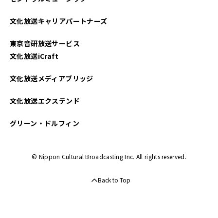
文化放送キャリアパートナーズ
東京音研放送サービス
文化放送iCraft
文化放送メディアブリッジ
文化放送エクステンド
グリーン・ドルフィン
© Nippon Cultural Broadcasting Inc. All rights reserved.
Back to Top