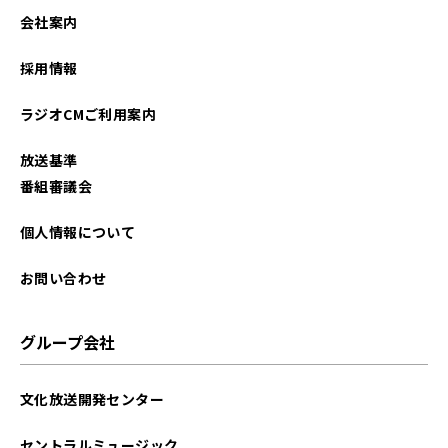
2023年03月
会社案内
2022年06月
採用情報
2022年05月
ラジオCMご利用案内
2021年11月
放送基準
2021年09月
番組審議会
2021年07月
個人情報について
お問い合わせ
グループ会社
文化放送開発センター
セントラルミュージック