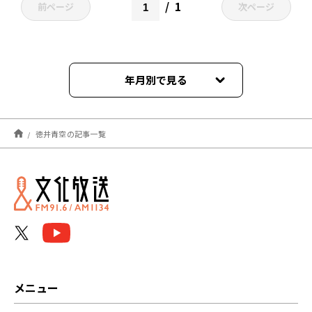
1
前ページ
次ページ
年月別で見る
2026年08月
徳井青空の記事一覧
2023年08月
2023年07月
2023年06月
2023年05月
2023年04月
メニュー