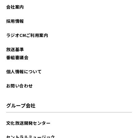
2023年08月
会社案内
2023年03月
採用情報
2023年02月
ラジオCMご利用案内
2022年06月
放送基準
2022年03月
番組審議会
2021年03月
個人情報について
2021年02月
お問い合わせ
グループ会社
文化放送開発センター
セントラルミュージック