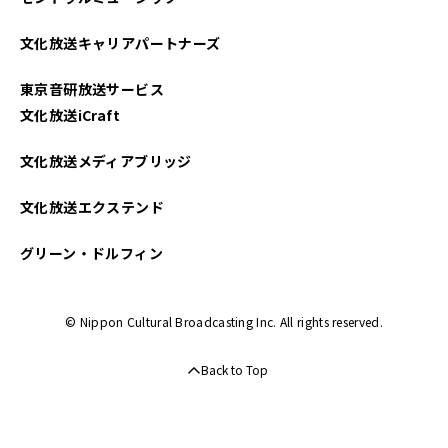
文化放送キャリアパートナーズ
東京音研放送サービス
文化放送iCraft
文化放送メディアブリッジ
文化放送エクステンド
グリーン・ドルフィン
© Nippon Cultural Broadcasting Inc. All rights reserved.
Back to Top