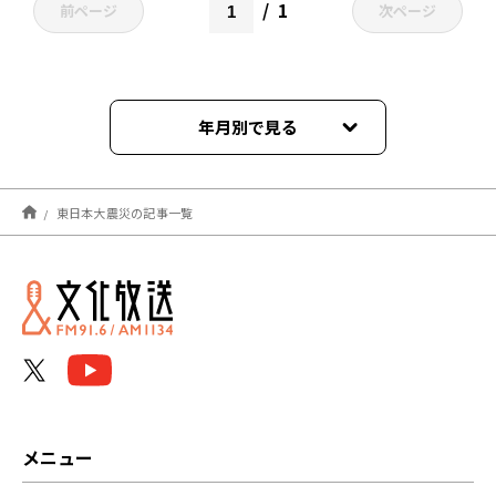
1
前ページ
次ページ
年月別で見る
2026年03月
東日本大震災の記事一覧
2025年03月
2025年02月
2025年01月
2024年12月
2024年03月
メニュー