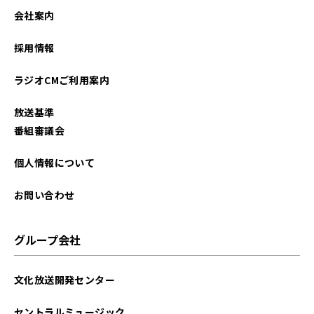
2023年08月
会社案内
2022年06月
採用情報
ラジオCMご利用案内
放送基準
番組審議会
個人情報について
お問い合わせ
グループ会社
文化放送開発センター
セントラルミュージック