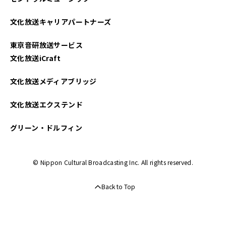
文化放送キャリアパートナーズ
東京音研放送サービス
文化放送iCraft
文化放送メディアブリッジ
文化放送エクステンド
グリーン・ドルフィン
© Nippon Cultural Broadcasting Inc. All rights reserved.
Back to Top