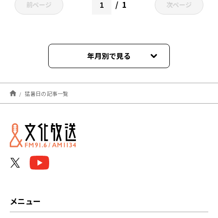
1
前ページ
次ページ
年月別で見る
2025年08月
猛暑日の記事一覧
2025年07月
2024年10月
2024年09月
2024年08月
2024年07月
メニュー