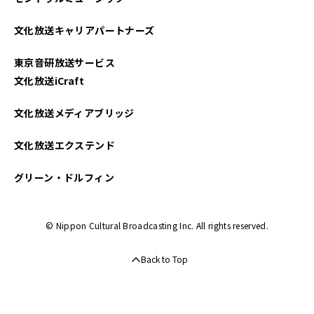
2022年04月
文化放送キャリアパートナーズ
2022年03月
東京音研放送サービス
2022年02月
文化放送iCraft
2022年01月
文化放送メディアブリッジ
2021年12月
文化放送エクステンド
2021年11月
グリーン・ドルフィン
2021年10月
© Nippon Cultural Broadcasting Inc. All rights reserved.
2021年09月
Back to Top
2021年08月
2021年07月