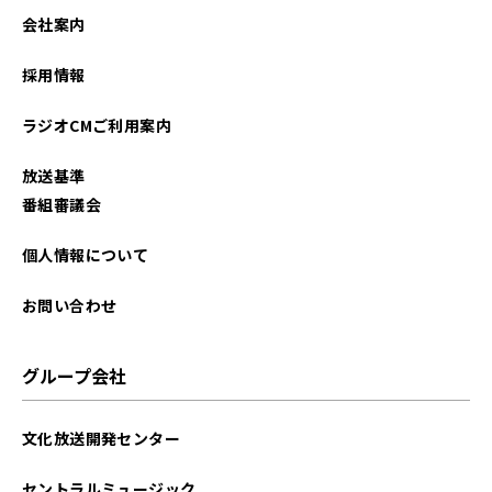
2023年02月
会社案内
2023年01月
採用情報
2022年12月
ラジオCMご利用案内
2022年11月
放送基準
2022年10月
番組審議会
2022年09月
個人情報について
2022年08月
お問い合わせ
2022年07月
グループ会社
2022年06月
文化放送開発センター
2022年05月
セントラルミュージック