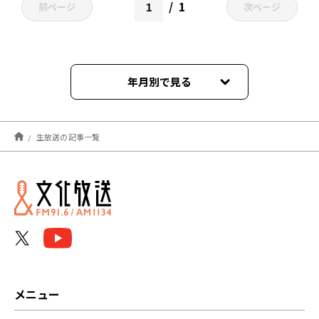
1
前ページ
次ページ
年月別で見る
2025年08月
生放送の記事一覧
2024年04月
2024年01月
2023年08月
2023年04月
2023年03月
メニュー