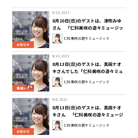
8/16, 2023
8月20日(日)のゲストは、津吹みゆ
さん 「仁科美咲の遊々ミュージッ
ク」
仁科美咲の遊々ミュージック
お知らせ
8/16, 2023
8月13日(日)のゲストは、真田ナオ
キさんでした「仁科美咲の遊々ミュ
ージック」
仁科美咲の遊々ミュージック
番組レポ
8/8, 2023
8月13日(日)のゲストは、真田ナオ
キさん 「仁科美咲の遊々ミュージ
ック」
仁科美咲の遊々ミュージック
お知らせ