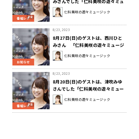
みさんでした「仁科美咲の遊々ミュ
ージック」
仁科美咲の遊々ミュージック
番組レポ
8/23, 2023
8月27日(日)のゲストは、西川ひと
みさん 「仁科美咲の遊々ミュージ
ック」
仁科美咲の遊々ミュージック
お知らせ
8/23, 2023
8月20日(日)のゲストは、津吹みゆ
さんでした「仁科美咲の遊々ミュー
ジック」
仁科美咲の遊々ミュージック
番組レポ