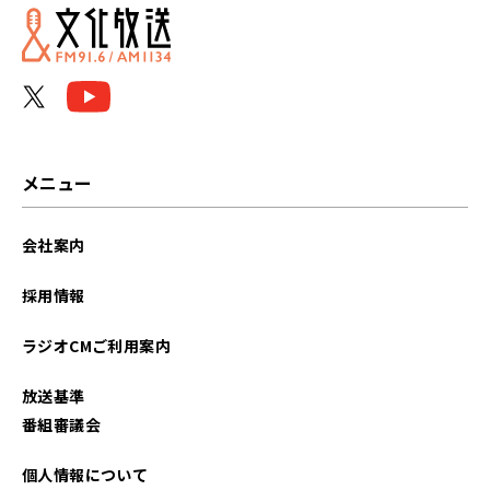
2026年06月
2026年05月
2026年04月
2026年03月
メニュー
2026年02月
会社案内
2026年01月
採用情報
2025年12月
ラジオCMご利用案内
2025年11月
放送基準
2025年10月
番組審議会
2025年09月
個人情報について