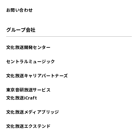
2025年08月
お問い合わせ
2025年07月
グループ会社
2025年06月
文化放送開発センター
2025年05月
セントラルミュージック
2025年04月
文化放送キャリアパートナーズ
2025年03月
東京音研放送サービス
2025年02月
文化放送iCraft
2025年01月
文化放送メディアブリッジ
2024年12月
文化放送エクステンド
2024年11月