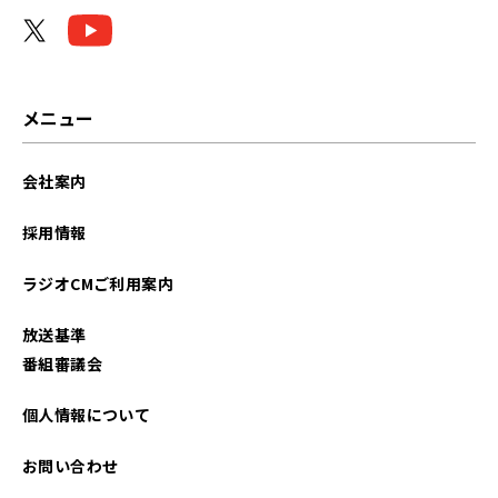
2026年04月
2026年03月
2026年02月
メニュー
2026年01月
会社案内
2025年12月
採用情報
2025年11月
ラジオCMご利用案内
2025年10月
放送基準
2025年09月
番組審議会
2025年08月
個人情報について
2025年07月
お問い合わせ