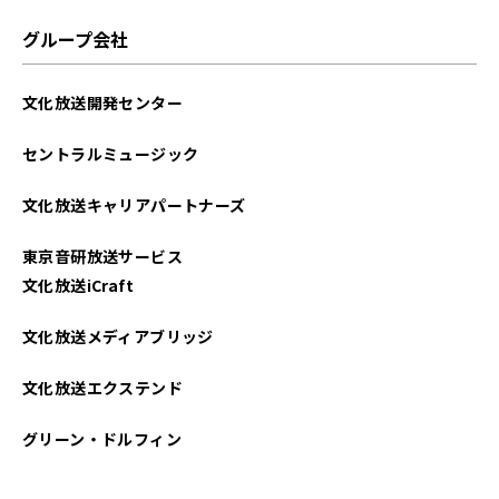
2025年06月
グループ会社
2025年05月
文化放送開発センター
2025年04月
セントラルミュージック
2025年03月
文化放送キャリアパートナーズ
2025年02月
東京音研放送サービス
2025年01月
文化放送iCraft
2024年12月
文化放送メディアブリッジ
2024年11月
文化放送エクステンド
2024年10月
グリーン・ドルフィン
2024年09月