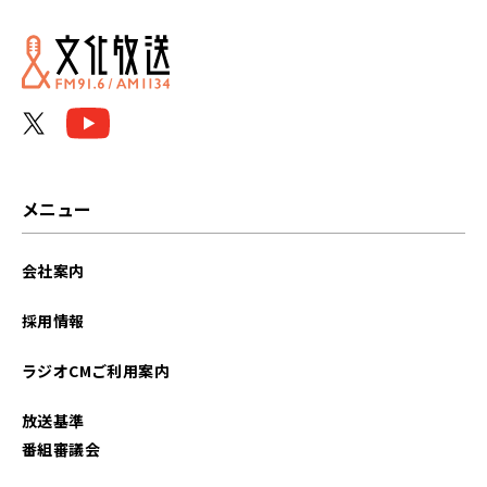
2025年11月
2025年09月
2025年06月
2025年05月
メニュー
2025年04月
会社案内
2025年03月
採用情報
2025年02月
ラジオCMご利用案内
2025年01月
放送基準
2024年12月
番組審議会