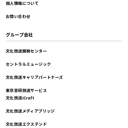
2024年11月
個人情報について
2024年10月
お問い合わせ
2024年09月
グループ会社
2024年08月
文化放送開発センター
2024年07月
セントラルミュージック
2024年06月
文化放送キャリアパートナーズ
2024年05月
東京音研放送サービス
2024年04月
文化放送iCraft
2024年03月
文化放送メディアブリッジ
2024年02月
文化放送エクステンド