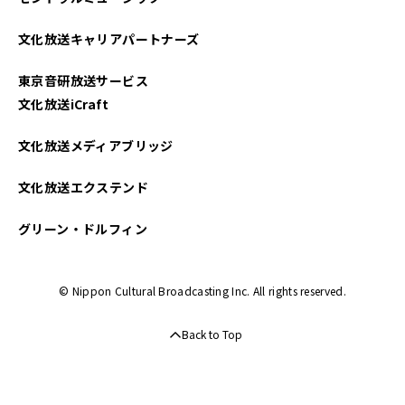
文化放送キャリアパートナーズ
東京音研放送サービス
文化放送iCraft
文化放送メディアブリッジ
文化放送エクステンド
グリーン・ドルフィン
© Nippon Cultural Broadcasting Inc. All rights reserved.
Back to Top