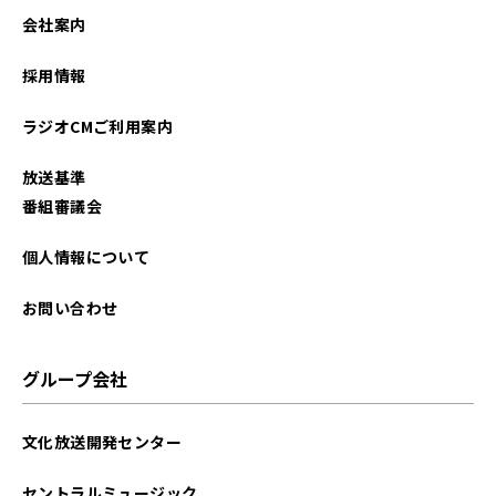
会社案内
採用情報
ラジオCMご利用案内
放送基準
番組審議会
個人情報について
お問い合わせ
グループ会社
文化放送開発センター
セントラルミュージック