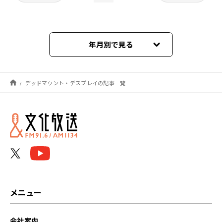
年月別で見る
2023年09月
デッドマウント・デスプレイの記事一覧
メニュー
会社案内