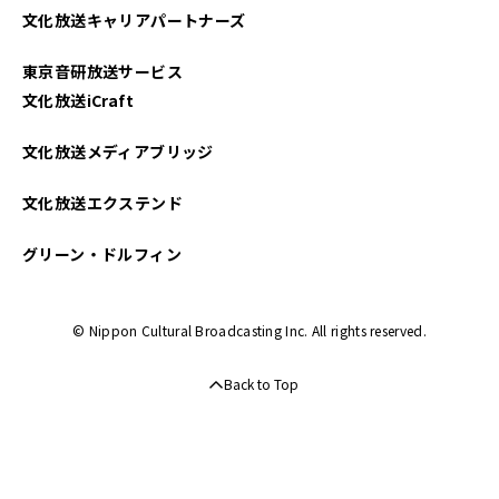
文化放送キャリアパートナーズ
東京音研放送サービス
文化放送iCraft
文化放送メディアブリッジ
文化放送エクステンド
グリーン・ドルフィン
© Nippon Cultural Broadcasting Inc. All rights reserved.
Back to Top