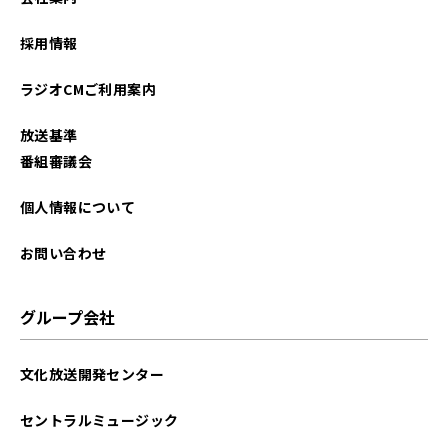
採用情報
ラジオCMご利用案内
放送基準
番組審議会
個人情報について
お問い合わせ
グループ会社
文化放送開発センター
セントラルミュージック