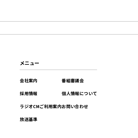
2025年04月
2024年12月
2024年11月
2024年10月
メニュー
2024年07月
会社案内
番組審議会
2024年06月
採用情報
個人情報について
2024年05月
ラジオCMご利用案内
お問い合わせ
2024年04月
放送基準
2024年03月