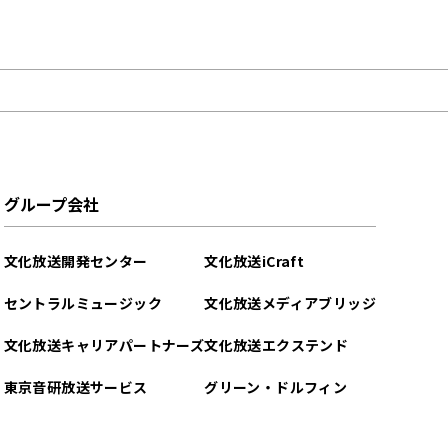
グループ会社
文化放送開発センター
文化放送iCraft
セントラルミュージック
文化放送メディアブリッジ
文化放送キャリアパートナーズ
文化放送エクステンド
東京音研放送サービス
グリーン・ドルフィン