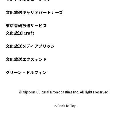
2023年08月
文化放送キャリアパートナーズ
2022年02月
東京音研放送サービス
2021年10月
文化放送iCraft
2021年02月
文化放送メディアブリッジ
文化放送エクステンド
グリーン・ドルフィン
© Nippon Cultural Broadcasting Inc. All rights reserved.
Back to Top