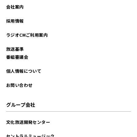
2024年07月
会社案内
2024年06月
採用情報
2024年05月
ラジオCMご利用案内
2024年04月
放送基準
2024年03月
番組審議会
2024年02月
個人情報について
2024年01月
お問い合わせ
2023年12月
グループ会社
2023年11月
文化放送開発センター
2023年09月
セントラルミュージック