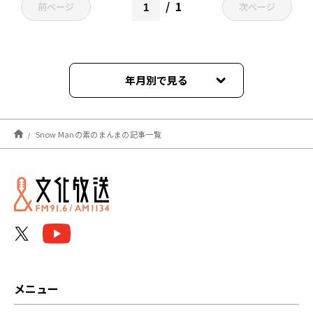
1
前ページ
次ページ
年月別で見る
2026年01月
Snow Manの素のまんまの記事一覧
2024年12月
2024年11月
2024年10月
2024年09月
2024年08月
メニュー