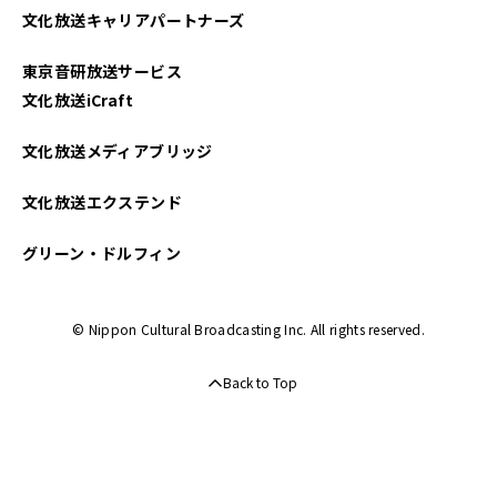
文化放送キャリアパートナーズ
2025年01月
東京音研放送サービス
2024年12月
文化放送iCraft
2024年11月
文化放送メディアブリッジ
2024年10月
文化放送エクステンド
2024年09月
グリーン・ドルフィン
2024年08月
© Nippon Cultural Broadcasting Inc. All rights reserved.
2024年07月
Back to Top
2024年06月
2024年05月