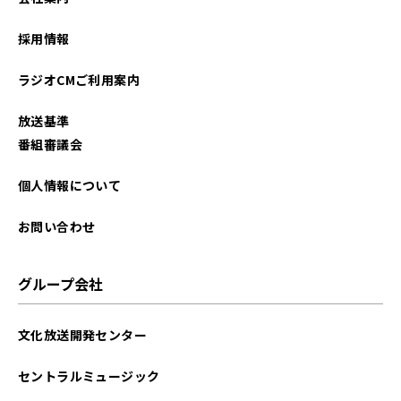
2025年11月
採用情報
2025年10月
ラジオCMご利用案内
2025年09月
放送基準
2025年08月
番組審議会
2025年07月
個人情報について
2025年06月
お問い合わせ
2025年05月
グループ会社
2025年04月
文化放送開発センター
2025年03月
セントラルミュージック
2025年02月