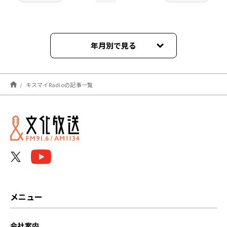
年月別で見る
2026年06月
キスマイRadioの記事一覧
2026年05月
2026年04月
2026年03月
2026年02月
2026年01月
メニュー
2025年12月
会社案内