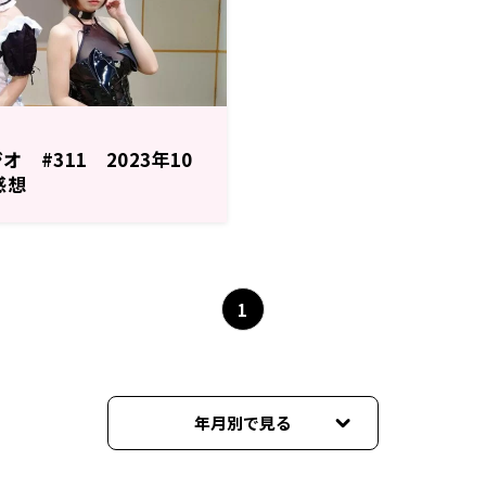
 #311 2023年10
感想
1
年月別で見る