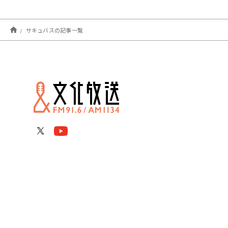
サキュバスの記事一覧