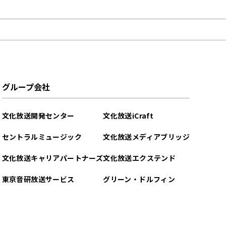
グループ会社
文化放送開発センター
文化放送iCraft
セントラルミュージック
文化放送メディアブリッジ
文化放送キャリアパートナーズ
文化放送エクステンド
東京音研放送サービス
グリーン・ドルフィン