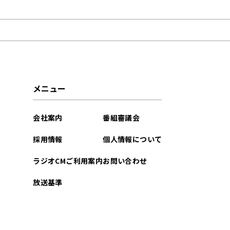
2023年10月
2023年02月
2022年12月
メニュー
会社案内
番組審議会
採用情報
個人情報について
ラジオCMご利用案内
お問い合わせ
放送基準