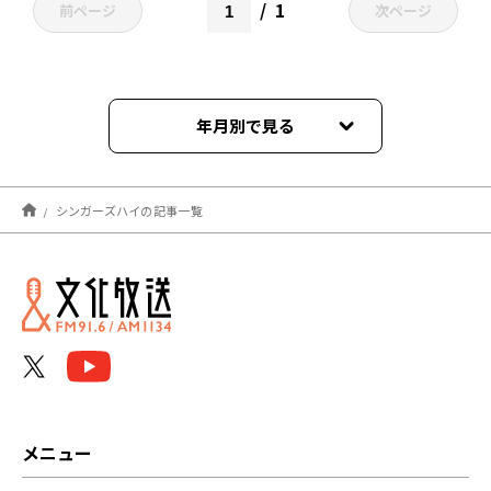
1
前ページ
次ページ
年月別で見る
2025年07月
シンガーズハイの記事一覧
2023年10月
2022年11月
メニュー