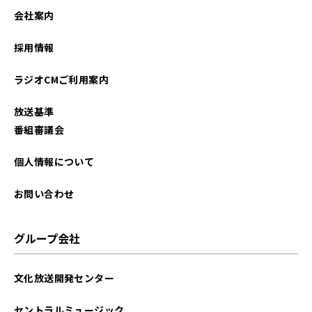
会社案内
採用情報
ラジオCMご利用案内
放送基準
番組審議会
個人情報について
お問い合わせ
グループ会社
文化放送開発センター
セントラルミュージック