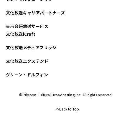
文化放送キャリアパートナーズ
東京音研放送サービス
文化放送iCraft
文化放送メディアブリッジ
文化放送エクステンド
グリーン・ドルフィン
© Nippon Cultural Broadcasting Inc. All rights reserved.
Back to Top