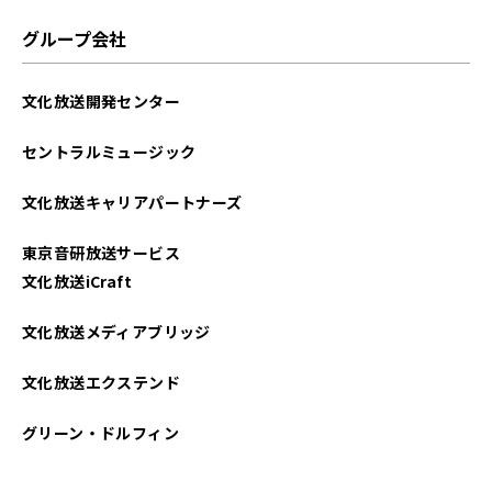
グループ会社
文化放送開発センター
セントラルミュージック
文化放送キャリアパートナーズ
東京音研放送サービス
文化放送iCraft
文化放送メディアブリッジ
文化放送エクステンド
グリーン・ドルフィン