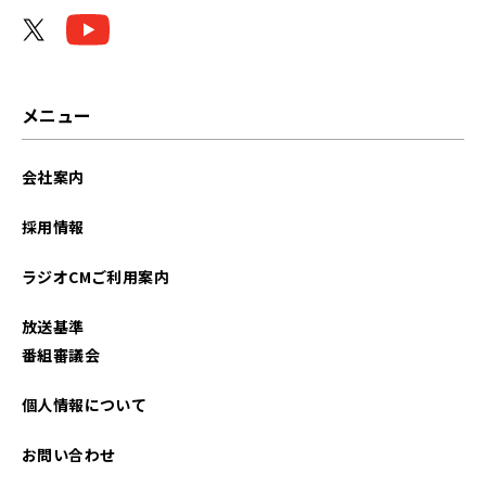
2022年10月
2022年09月
メニュー
会社案内
採用情報
ラジオCMご利用案内
放送基準
番組審議会
個人情報について
お問い合わせ