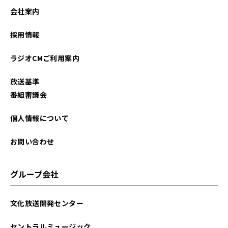
2024年07月
会社案内
2024年05月
採用情報
2023年10月
ラジオCMご利用案内
2022年03月
放送基準
2022年02月
番組審議会
2022年01月
個人情報について
2021年12月
お問い合わせ
2021年11月
グループ会社
2021年10月
文化放送開発センター
2021年09月
セントラルミュージック