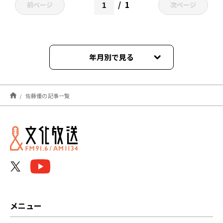
1
前ページ
次ページ
年月別で見る
2025年09月
佐藤優の記事一覧
2025年05月
2025年03月
2025年01月
2024年11月
2024年09月
メニュー