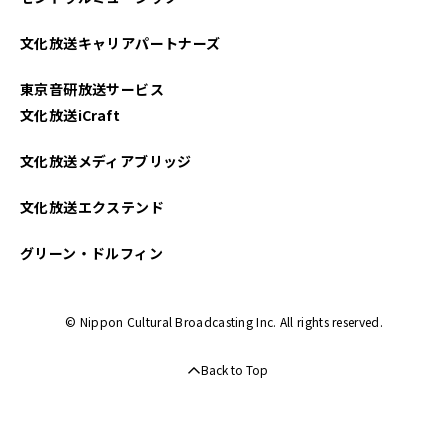
2021年08月
文化放送キャリアパートナーズ
2021年07月
東京音研放送サービス
2021年06月
文化放送iCraft
2021年03月
文化放送メディアブリッジ
文化放送エクステンド
グリーン・ドルフィン
© Nippon Cultural Broadcasting Inc. All rights reserved.
Back to Top