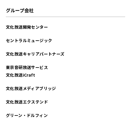
グループ会社
文化放送開発センター
セントラルミュージック
文化放送キャリアパートナーズ
東京音研放送サービス
文化放送iCraft
文化放送メディアブリッジ
文化放送エクステンド
グリーン・ドルフィン