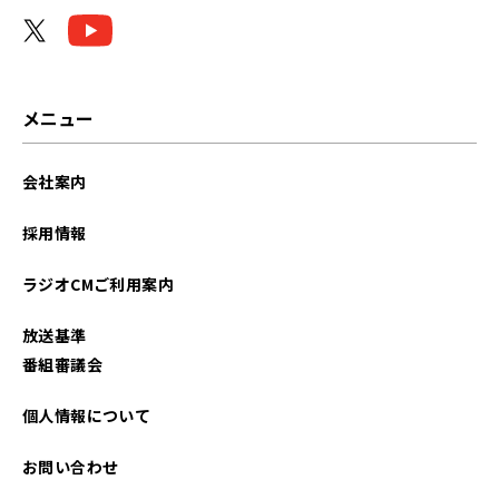
2023年09月
2022年10月
2022年09月
メニュー
2021年10月
会社案内
採用情報
ラジオCMご利用案内
放送基準
番組審議会
個人情報について
お問い合わせ