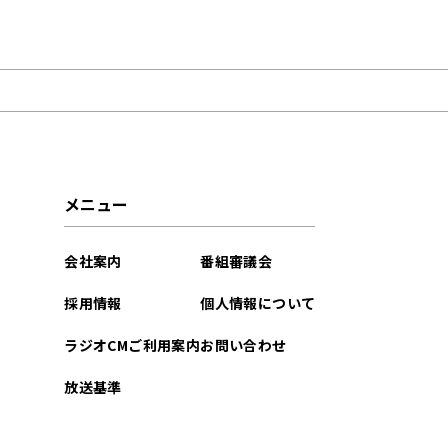
2026年06月
2025年07月
2025年05月
2025年04月
メニュー
2025年03月
会社案内
番組審議会
2025年02月
採用情報
個人情報について
2025年01月
ラジオCMご利用案内
お問い合わせ
2024年12月
放送基準
2024年11月