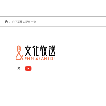
宮下草薙の記事一覧