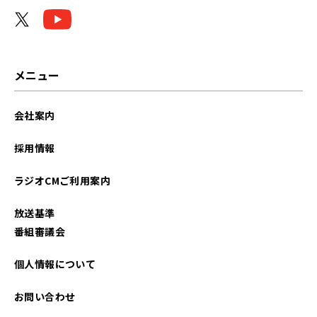
2026年04月
2026年03月
2026年02月
メニュー
2026年01月
会社案内
2025年12月
採用情報
2025年11月
ラジオCMご利用案内
2025年10月
放送基準
2025年09月
番組審議会
2025年08月
個人情報について
2025年07月
お問い合わせ