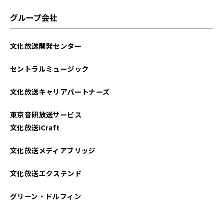
2025年06月
グループ会社
2025年05月
文化放送開発センター
2025年04月
セントラルミュージック
2025年03月
文化放送キャリアパートナーズ
2025年02月
東京音研放送サービス
2025年01月
文化放送iCraft
2024年12月
文化放送メディアブリッジ
2024年11月
文化放送エクステンド
2024年10月
グリーン・ドルフィン
2024年09月