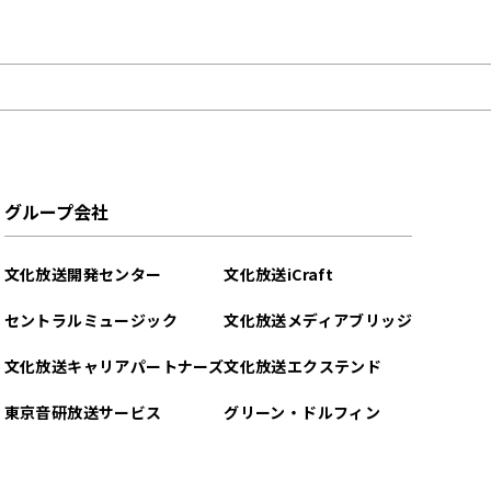
グループ会社
文化放送開発センター
文化放送iCraft
セントラルミュージック
文化放送メディアブリッジ
文化放送キャリアパートナーズ
文化放送エクステンド
東京音研放送サービス
グリーン・ドルフィン