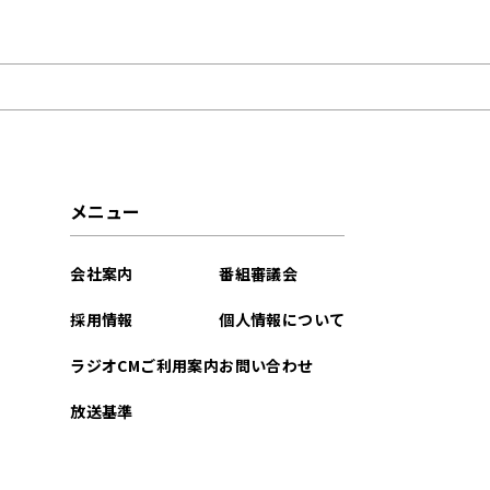
2026年08月
2026年07月
2026年06月
2026年05月
メニュー
2026年04月
会社案内
番組審議会
2026年02月
採用情報
個人情報について
2025年12月
ラジオCMご利用案内
お問い合わせ
2025年10月
放送基準
2025年07月