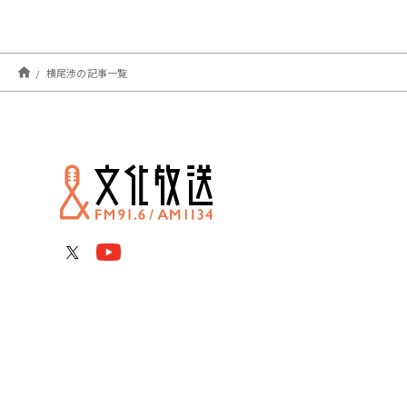
横尾渉の記事一覧