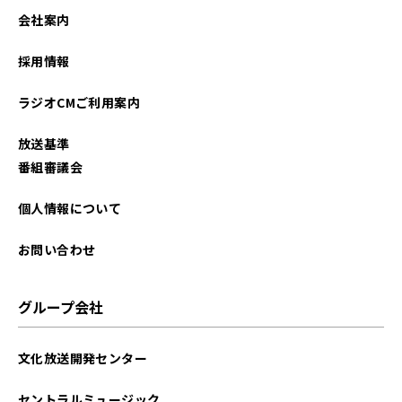
会社案内
採用情報
ラジオCMご利用案内
放送基準
番組審議会
個人情報について
お問い合わせ
グループ会社
文化放送開発センター
セントラルミュージック