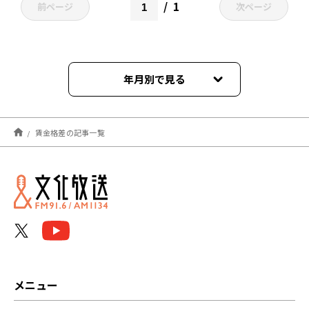
1
前ページ
次ページ
年月別で見る
2026年03月
賃金格差の記事一覧
2025年04月
2023年10月
2022年05月
メニュー