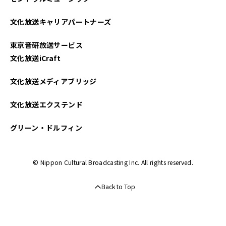
文化放送キャリアパートナーズ
東京音研放送サービス
文化放送iCraft
文化放送メディアブリッジ
文化放送エクステンド
グリーン・ドルフィン
© Nippon Cultural Broadcasting Inc. All rights reserved.
Back to Top